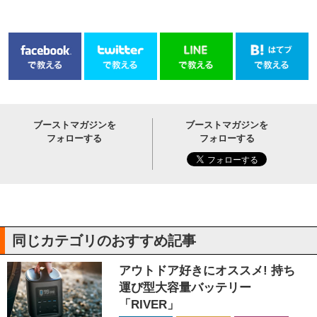
ブーストマガジンを
ブーストマガジンを
フォローする
フォローする
同じカテゴリのおすすめ記事
アウトドア好きにオススメ! 持ち
運び型大容量バッテリー
「RIVER」