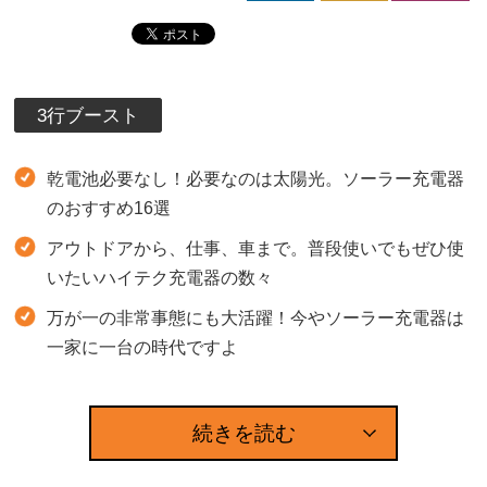
3行ブースト
乾電池必要なし！必要なのは太陽光。ソーラー充電器
のおすすめ16選
アウトドアから、仕事、車まで。普段使いでもぜひ使
いたいハイテク充電器の数々
万が一の非常事態にも大活躍！今やソーラー充電器は
一家に一台の時代ですよ
続きを読む