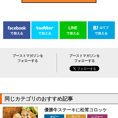
ブーストマガジンを
ブーストマガジンを
フォローする
フォローする
同じカテゴリのおすすめ記事
優勝牛ステーキに松茸コロッケ
ホビー
ライフ
レジャー