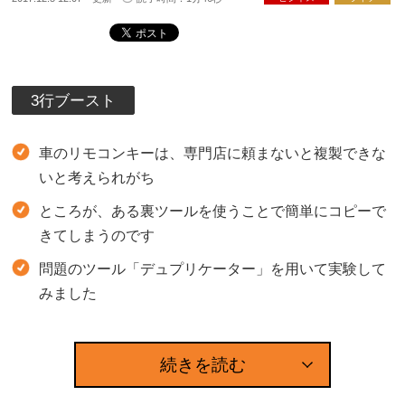
3行ブースト
車のリモコンキーは、専門店に頼まないと複製できな
いと考えられがち
ところが、ある裏ツールを使うことで簡単にコピーで
きてしまうのです
問題のツール「デュプリケーター」を用いて実験して
みました
続きを読む