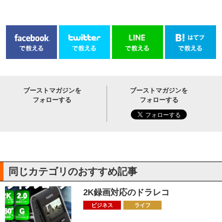
ブーストマガジンを
ブーストマガジンを
フォローする
フォローする
同じカテゴリのおすすめ記事
2K録画対応のドラレコ
ビジネス
ライフ