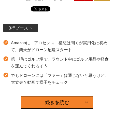
3行ブースト
Amazonにエアロセンス…構想は聞くが実用化は初め
て。楽天がドローン配送スタート
第一弾はゴルフ場で。ラウンド中にゴルフ用品や軽食
を運んでくれるそう
でもドローンには「ファー」は通じないと思うけど、
大丈夫？動画で様子をチェック
続きを読む