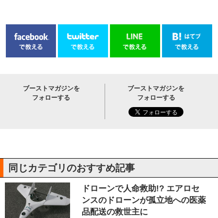
ブーストマガジンを
ブーストマガジンを
フォローする
フォローする
同じカテゴリのおすすめ記事
ドローンで人命救助!? エアロセ
ンスのドローンが孤立地への医薬
品配送の救世主に