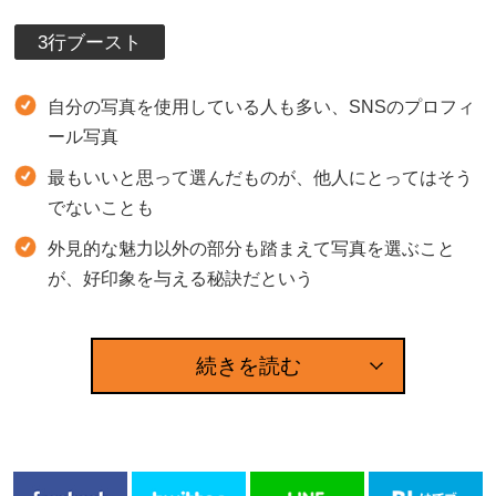
3行ブースト
自分の写真を使用している人も多い、SNSのプロフィ
ール写真
最もいいと思って選んだものが、他人にとってはそう
でないことも
外見的な魅力以外の部分も踏まえて写真を選ぶこと
が、好印象を与える秘訣だという
続きを読む