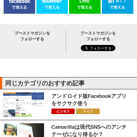
ブーストマガジンを
ブーストマガジンを
フォローする
フォローする
同じカテゴリのおすすめ記事
アンドロイド版Facebookアプリ
をサクサク使う
ビジネス
ライフ
Camarillaは現代SNSへのアンチ
テーゼになり得るか？